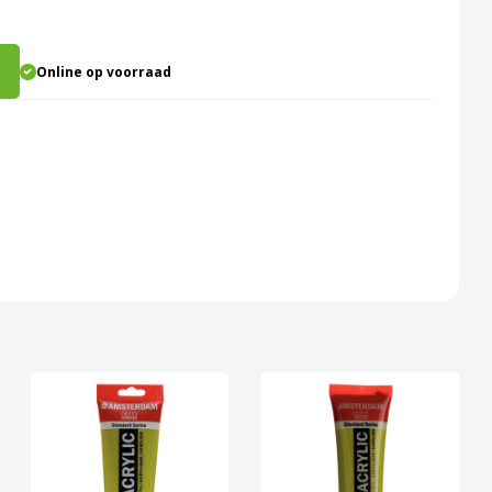
Online op voorraad