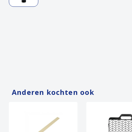
Anderen kochten ook