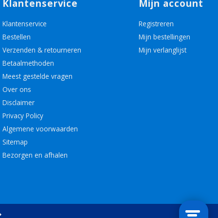
Klantenservice
Mijn account
Klantenservice
Registreren
Bestellen
Mijn bestellingen
Verzenden & retourneren
Mijn verlanglijst
Betaalmethoden
Meest gestelde vragen
Over ons
Disclaimer
Privacy Policy
Algemene voorwaarden
Sitemap
Bezorgen en afhalen