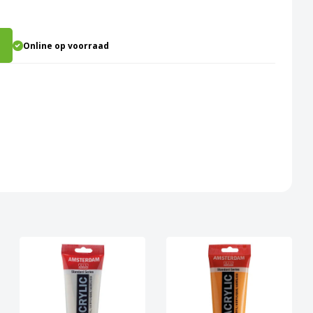
Online op voorraad