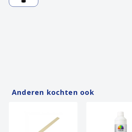
Anderen kochten ook