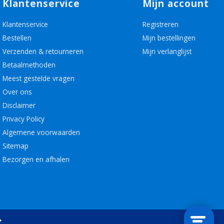
Klantenservice
Mijn account
Klantenservice
Registreren
Bestellen
Mijn bestellingen
Verzenden & retourneren
Mijn verlanglijst
Betaalmethoden
Meest gestelde vragen
Over ons
Disclaimer
Privacy Policy
Algemene voorwaarden
Sitemap
Bezorgen en afhalen