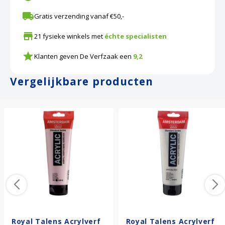
Gratis verzending vanaf €50,-
21 fysieke winkels met
échte specialisten
Klanten geven De Verfzaak een
9,2
Vergelijkbare producten
Royal Talens Acrylverf
Royal Talens Acrylverf