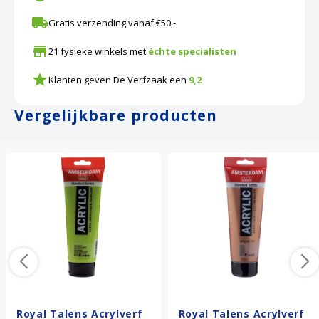
Gratis verzending vanaf €50,-
21 fysieke winkels met
échte specialisten
Klanten geven De Verfzaak een
9,2
Vergelijkbare producten
Royal Talens Acrylverf
Royal Talens Acrylverf