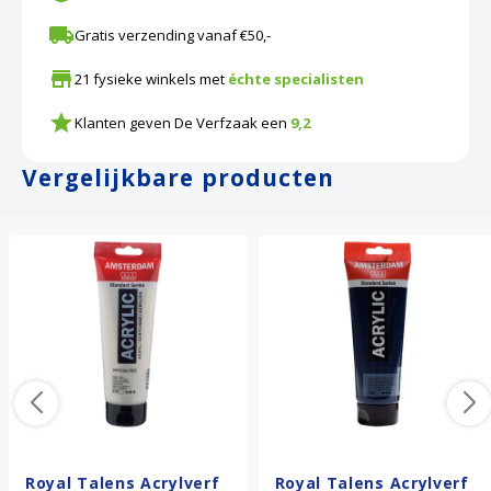
Gratis verzending vanaf €50,-
21 fysieke winkels met
échte specialisten
Klanten geven De Verfzaak een
9,2
Vergelijkbare producten
Royal Talens Acrylverf
Royal Talens Acrylverf