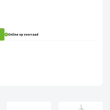
Online op voorraad