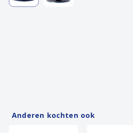
Anderen kochten ook