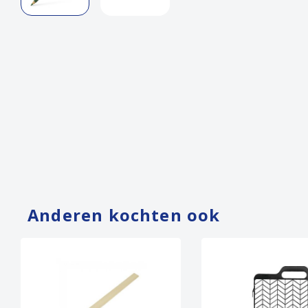
Anderen kochten ook