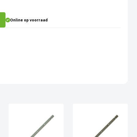
Online op voorraad