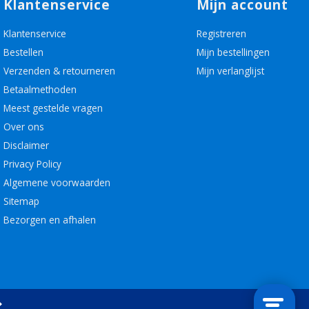
Klantenservice
Mijn account
Klantenservice
Registreren
Bestellen
Mijn bestellingen
Verzenden & retourneren
Mijn verlanglijst
Betaalmethoden
Meest gestelde vragen
Over ons
Disclaimer
Privacy Policy
Algemene voorwaarden
Sitemap
Bezorgen en afhalen