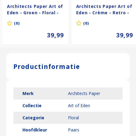
Architects Paper Art of
Architects Paper Art of
Eden - Groen - Floral -
Eden - Crème - Retro -
390631
390612
(0)
(0)
39,99
39,99
Productinformatie
Merk
Architects Paper
Collectie
Art of Eden
Categorie
Floral
Hoofdkleur
Paars