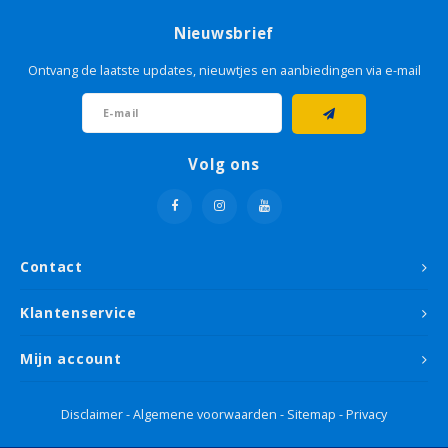
Nieuwsbrief
Ontvang de laatste updates, nieuwtjes en aanbiedingen via e-mail
Volg ons
Contact
Klantenservice
Mijn account
Disclaimer
-
Algemene voorwaarden
-
Sitemap
-
Privacy