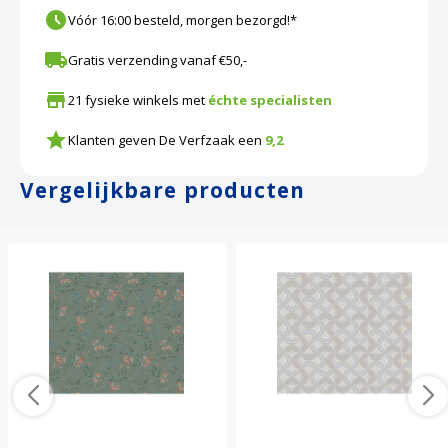
Vóór 16:00 besteld, morgen bezorgd!*
Gratis verzending vanaf €50,-
21 fysieke winkels met
échte specialisten
Klanten geven De Verfzaak een
9,2
Vergelijkbare producten