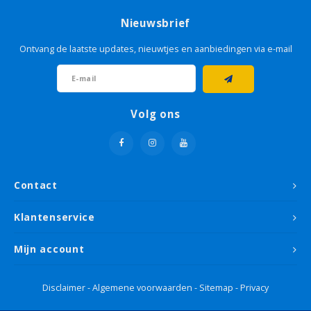
Nieuwsbrief
Ontvang de laatste updates, nieuwtjes en aanbiedingen via e-mail
Volg ons
Contact
Klantenservice
Mijn account
Disclaimer
-
Algemene voorwaarden
-
Sitemap
-
Privacy