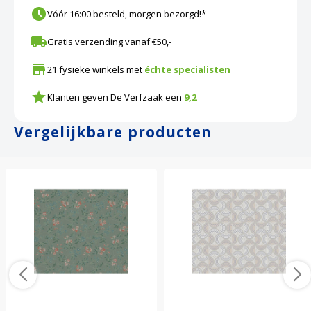
Vóór 16:00 besteld, morgen bezorgd!*
Gratis verzending vanaf €50,-
21 fysieke winkels met
échte specialisten
Klanten geven De Verfzaak een
9,2
Vergelijkbare producten