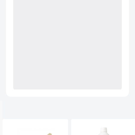
Anderen kochten ook