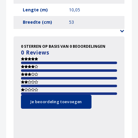
Lengte (m)
10,05
Breedte (cm)
53
0
STERREN OP BASIS VAN
0
BEOORDELINGEN
0
Reviews
Je beoordeling toevoegen