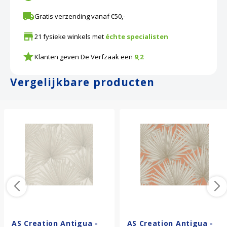
Gratis verzending vanaf €50,-
21 fysieke winkels met
échte specialisten
Klanten geven De Verfzaak een
9,2
Vergelijkbare producten
AS Creation Antigua -
AS Creation Antigua -