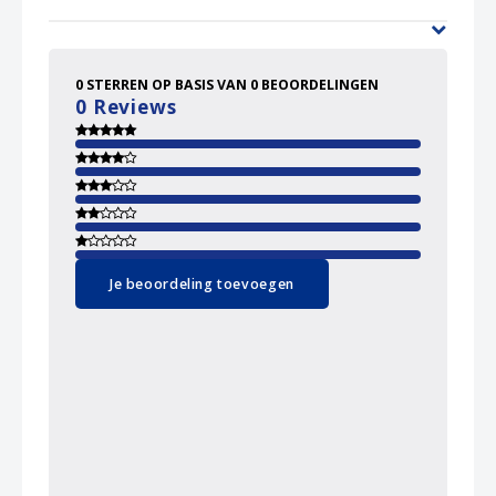
0
STERREN OP BASIS VAN
0
BEOORDELINGEN
0
Reviews
Je beoordeling toevoegen