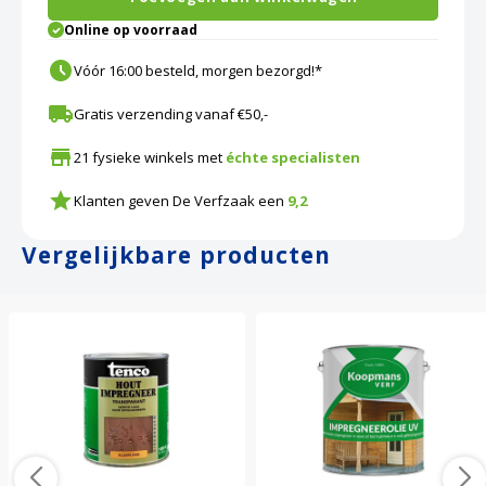
Online op voorraad
Vóór 16:00 besteld, morgen bezorgd!*
Gratis verzending vanaf €50,-
21 fysieke winkels met
échte specialisten
Klanten geven De Verfzaak een
9,2
Vergelijkbare producten