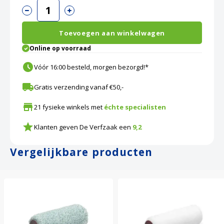
Toevoegen aan winkelwagen
Online op voorraad
Vóór 16:00 besteld, morgen bezorgd!*
Gratis verzending vanaf €50,-
21 fysieke winkels met
échte specialisten
Klanten geven De Verfzaak een
9,2
Vergelijkbare producten