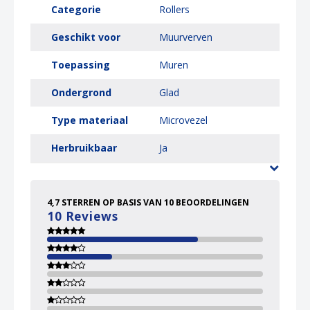
Categorie
Rollers
Geschikt voor
Muurverven
Toepassing
Muren
Ondergrond
Glad
Type materiaal
Microvezel
Herbruikbaar
Ja
4,7
STERREN OP BASIS VAN
10
BEOORDELINGEN
10
Reviews