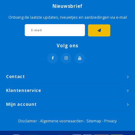
Nieuwsbrief
Ontvang de laatste updates, nieuwtjes en aanbiedingen via e-mail
Volg ons
Contact
Klantenservice
Mijn account
Disclaimer
-
Algemene voorwaarden
-
Sitemap
-
Privacy