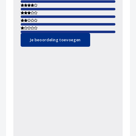
Je beoordeling toevoegen