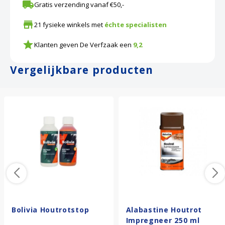
Gratis verzending vanaf €50,-
21 fysieke winkels met
échte specialisten
Klanten geven De Verfzaak een
9,2
Vergelijkbare producten
Bolivia Houtrotstop
Alabastine Houtrot
Impregneer 250 ml