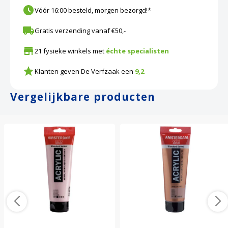
Vóór 16:00 besteld, morgen bezorgd!*
Gratis verzending vanaf €50,-
21 fysieke winkels met
échte specialisten
Klanten geven De Verfzaak een
9,2
Vergelijkbare producten