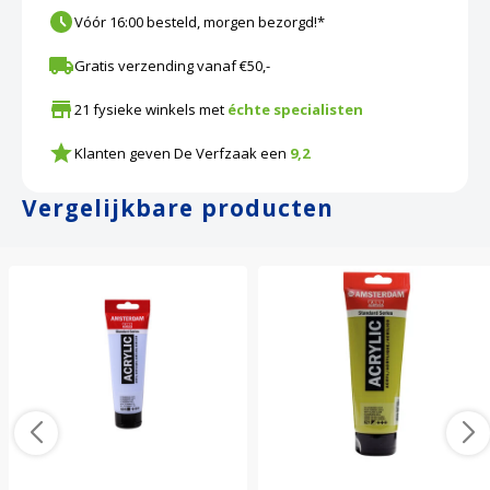
Vóór 16:00 besteld, morgen bezorgd!*
Gratis verzending vanaf €50,-
21 fysieke winkels met
échte specialisten
Klanten geven De Verfzaak een
9,2
Vergelijkbare producten