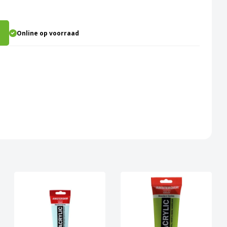
Online op voorraad