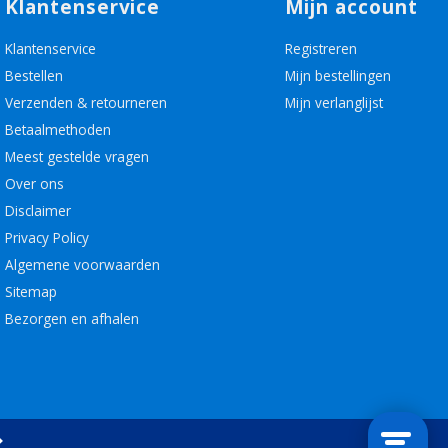
Klantenservice
Mijn account
Klantenservice
Registreren
Bestellen
Mijn bestellingen
Verzenden & retourneren
Mijn verlanglijst
Betaalmethoden
Meest gestelde vragen
Over ons
Disclaimer
Privacy Policy
Algemene voorwaarden
Sitemap
Bezorgen en afhalen