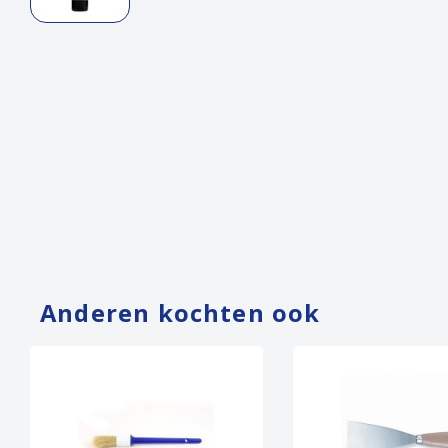
Anderen kochten ook