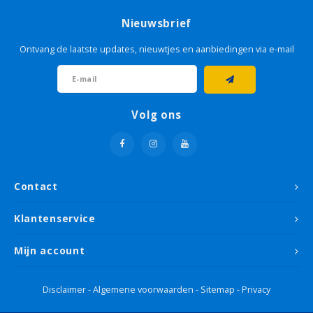
Nieuwsbrief
Ontvang de laatste updates, nieuwtjes en aanbiedingen via e-mail
Volg ons
Contact
Klantenservice
Mijn account
Disclaimer
-
Algemene voorwaarden
-
Sitemap
-
Privacy