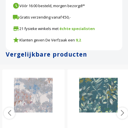
Vóór 16:00 besteld, morgen bezorgd!*
Gratis verzending vanaf €50,-
21 fysieke winkels met
échte specialisten
Klanten geven De Verfzaak een
9,2
Vergelijkbare producten