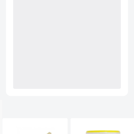
Anderen kochten ook