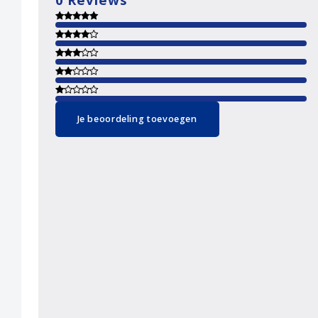
Je beoordeling toevoegen