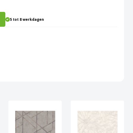
5 tot 8 werkdagen