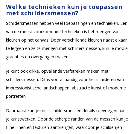
Welke technieken kun je toepassen
met schildersmessen?
Schildersmessen hebben veel toepassingen en technieken. Een
van de meest voorkomende technieken is het mengen van
kleuren op het canvas. Door verschillende kleuren naast elkaar
te leggen en ze te mengen met schildersmessen, kun je mooie
gradaties en overgangen maken.
Je kunt ook dikke, opvallende verfstreken maken met
schildersmessen. Dit is vooral handig voor het schilderen van
impressionistische landschappen, abstracte kunst of moderne
portretten.
Daarnaast kun je met schildersmessen details toevoegen aan
je kunstwerken. Door de scherpe randen van de messen kun je
fijne lijnen en texturen aanbrengen, waardoor je schilderijen