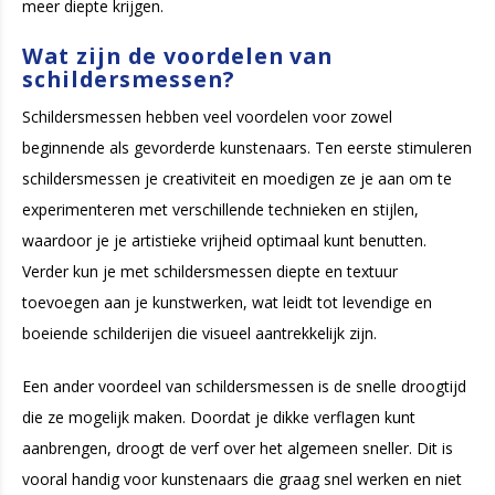
meer diepte krijgen.
Wat zijn de voordelen van
schildersmessen?
Schildersmessen hebben veel voordelen voor zowel
beginnende als gevorderde kunstenaars. Ten eerste stimuleren
schildersmessen je creativiteit en moedigen ze je aan om te
experimenteren met verschillende technieken en stijlen,
waardoor je je artistieke vrijheid optimaal kunt benutten.
Verder kun je met schildersmessen diepte en textuur
toevoegen aan je kunstwerken, wat leidt tot levendige en
boeiende schilderijen die visueel aantrekkelijk zijn.
Een ander voordeel van schildersmessen is de snelle droogtijd
die ze mogelijk maken. Doordat je dikke verflagen kunt
aanbrengen, droogt de verf over het algemeen sneller. Dit is
vooral handig voor kunstenaars die graag snel werken en niet