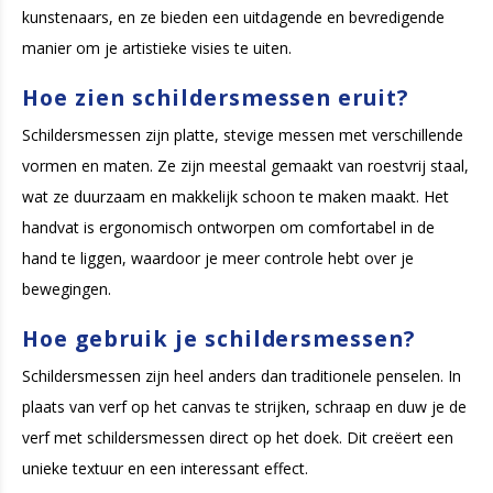
kunstenaars, en ze bieden een uitdagende en bevredigende
manier om je artistieke visies te uiten.
Hoe zien schildersmessen eruit?
Schildersmessen zijn platte, stevige messen met verschillende
vormen en maten. Ze zijn meestal gemaakt van roestvrij staal,
wat ze duurzaam en makkelijk schoon te maken maakt. Het
handvat is ergonomisch ontworpen om comfortabel in de
hand te liggen, waardoor je meer controle hebt over je
bewegingen.
Hoe gebruik je schildersmessen?
Schildersmessen zijn heel anders dan traditionele penselen. In
plaats van verf op het canvas te strijken, schraap en duw je de
verf met schildersmessen direct op het doek. Dit creëert een
unieke textuur en een interessant effect.