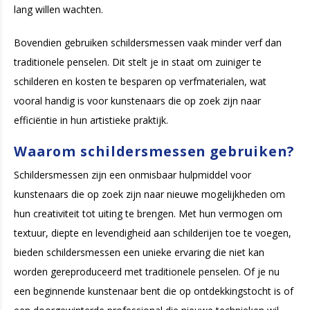
lang willen wachten.
Bovendien gebruiken schildersmessen vaak minder verf dan
traditionele penselen. Dit stelt je in staat om zuiniger te
schilderen en kosten te besparen op verfmaterialen, wat
vooral handig is voor kunstenaars die op zoek zijn naar
efficiëntie in hun artistieke praktijk.
Waarom schildersmessen gebruiken?
Schildersmessen zijn een onmisbaar hulpmiddel voor
kunstenaars die op zoek zijn naar nieuwe mogelijkheden om
hun creativiteit tot uiting te brengen. Met hun vermogen om
textuur, diepte en levendigheid aan schilderijen toe te voegen,
bieden schildersmessen een unieke ervaring die niet kan
worden gereproduceerd met traditionele penselen. Of je nu
een beginnende kunstenaar bent die op ontdekkingstocht is of