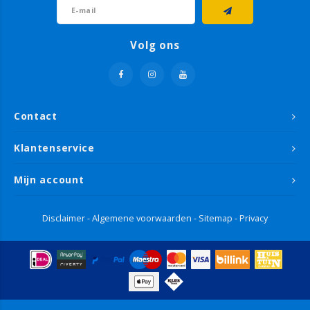
Volg ons
Contact
Klantenservice
Mijn account
Disclaimer
-
Algemene voorwaarden
-
Sitemap
-
Privacy