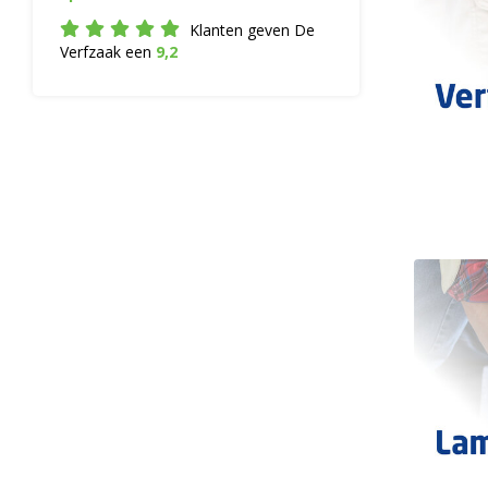
Klanten geven De
Verfzaak een
9,2