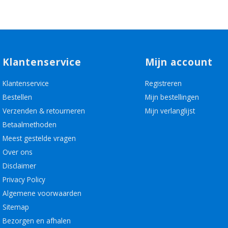
Klantenservice
Mijn account
Klantenservice
Registreren
Bestellen
Mijn bestellingen
Verzenden & retourneren
Mijn verlanglijst
Betaalmethoden
Meest gestelde vragen
Over ons
Disclaimer
Privacy Policy
Algemene voorwaarden
Sitemap
Bezorgen en afhalen