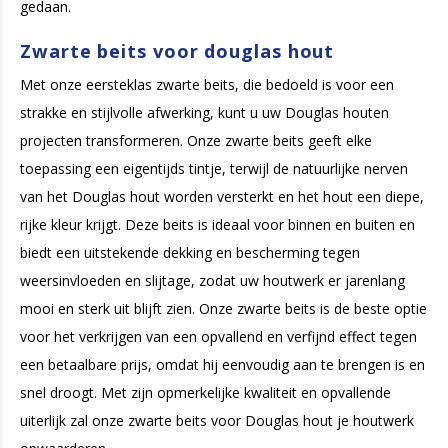
gedaan.
Zwarte beits voor douglas hout
Met onze eersteklas zwarte beits, die bedoeld is voor een
strakke en stijlvolle afwerking, kunt u uw Douglas houten
projecten transformeren. Onze zwarte beits geeft elke
toepassing een eigentijds tintje, terwijl de natuurlijke nerven
van het Douglas hout worden versterkt en het hout een diepe,
rijke kleur krijgt. Deze beits is ideaal voor binnen en buiten en
biedt een uitstekende dekking en bescherming tegen
weersinvloeden en slijtage, zodat uw houtwerk er jarenlang
mooi en sterk uit blijft zien. Onze zwarte beits is de beste optie
voor het verkrijgen van een opvallend en verfijnd effect tegen
een betaalbare prijs, omdat hij eenvoudig aan te brengen is en
snel droogt. Met zijn opmerkelijke kwaliteit en opvallende
uiterlijk zal onze zwarte beits voor Douglas hout je houtwerk