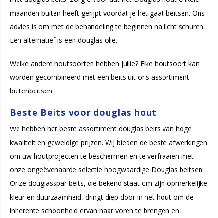
maanden buiten heeft gerijpt voordat je het gaat beitsen. Ons
advies is om met de behandeling te beginnen na licht schuren.
Een alternatief is een douglas olie.
Welke andere houtsoorten hebben jullie? Elke houtsoort kan
worden gecombineerd met een beits uit ons assortiment
buitenbeitsen.
Beste Beits voor douglas hout
We hebben het beste assortiment douglas beits van hoge
kwaliteit en geweldige prijzen. Wij bieden de beste afwerkingen
om uw houtprojecten te beschermen en te verfraaien met
onze ongeëvenaarde selectie hoogwaardige Douglas beitsen.
Onze douglasspar beits, die bekend staat om zijn opmerkelijke
kleur en duurzaamheid, dringt diep door in het hout om de
inherente schoonheid ervan naar voren te brengen en