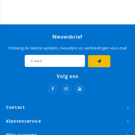
Nieuwsbrief
Ontvang de laatste updates, nieuwtjes en aanbiedingen via e-mail
Volg ons
Contact
Klantenservice
Mijn account