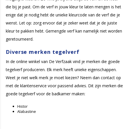
die bij je past. Om de verf in jouw kleur te laten mengen is het
enige dat je nodig hebt de unieke kleurcode van de verf die je
wenst. Let op: zorg ervoor dat je zeker weet dat je de juiste
kleur te pakken hebt. Gemengde verf kan namelijk niet worden
geretourneerd.
Diverse merken tegelverf
In de online winkel van De Verfzaak vind je merken die goede
tegelverf produceren. Elk merk heeft unieke eigenschappen.
Weet je niet welk merk je moet kiezen? Neem dan contact op
met de klantenservice voor passend advies. Dit zijn merken die
goede tegelverf voor de badkamer maken:
Histor
Alabastine