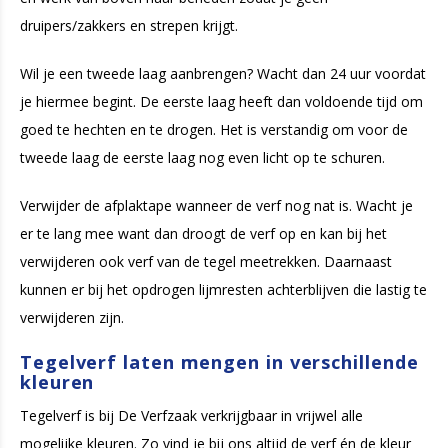
druipers/zakkers en strepen krijgt.
Wil je een tweede laag aanbrengen? Wacht dan 24 uur voordat
je hiermee begint. De eerste laag heeft dan voldoende tijd om
goed te hechten en te drogen. Het is verstandig om voor de
tweede laag de eerste laag nog even licht op te schuren.
Verwijder de afplaktape wanneer de verf nog nat is. Wacht je
er te lang mee want dan droogt de verf op en kan bij het
verwijderen ook verf van de tegel meetrekken. Daarnaast
kunnen er bij het opdrogen lijmresten achterblijven die lastig te
verwijderen zijn.
Tegelverf laten mengen in verschillende
kleuren
Tegelverf is bij De Verfzaak verkrijgbaar in vrijwel alle
mogelijke kleuren. Zo vind je bij ons altijd de verf én de kleur