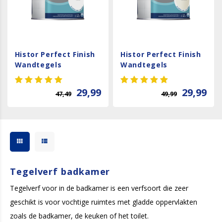
Histor Perfect Finish
Histor Perfect Finish
Wandtegels
Wandtegels
Zijdeglans
Zijdeglans - RAL 9010
29,99
29,99
47,49
49,99
Tegelverf badkamer
Tegelverf voor in de badkamer is een verfsoort die zeer
geschikt is voor vochtige ruimtes met gladde oppervlakten
zoals de badkamer, de keuken of het toilet.