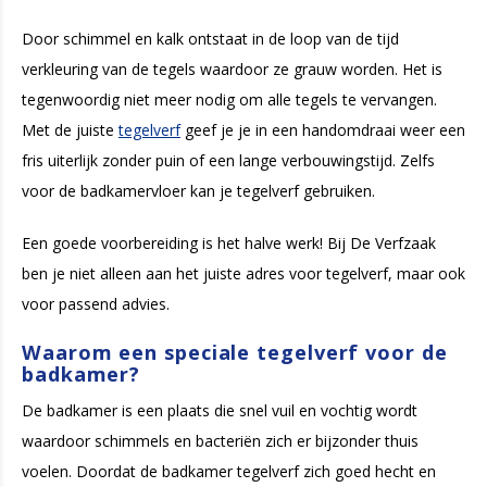
Door schimmel en kalk ontstaat in de loop van de tijd
verkleuring van de tegels waardoor ze grauw worden. Het is
tegenwoordig niet meer nodig om alle tegels te vervangen.
Met de juiste
tegelverf
geef je je in een handomdraai weer een
fris uiterlijk zonder puin of een lange verbouwingstijd. Zelfs
voor de badkamervloer kan je tegelverf gebruiken.
Een goede voorbereiding is het halve werk! Bij De Verfzaak
ben je niet alleen aan het juiste adres voor tegelverf, maar ook
voor passend advies.
Waarom een speciale tegelverf voor de
badkamer?
De badkamer is een plaats die snel vuil en vochtig wordt
waardoor schimmels en bacteriën zich er bijzonder thuis
voelen. Doordat de badkamer tegelverf zich goed hecht en