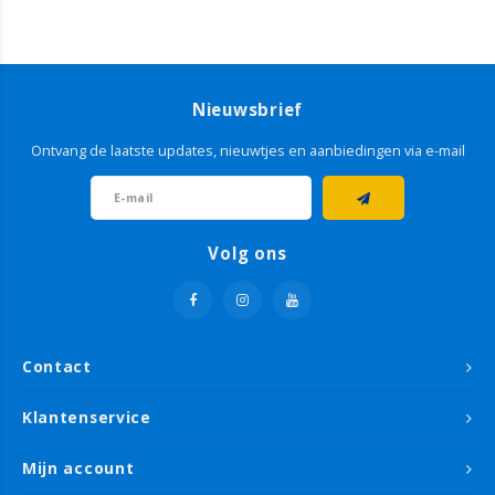
Nieuwsbrief
Ontvang de laatste updates, nieuwtjes en aanbiedingen via e-mail
Volg ons
Contact
Klantenservice
Mijn account